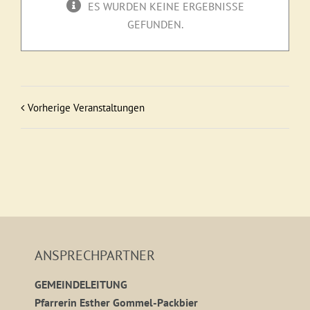
ES WURDEN KEINE ERGEBNISSE
GEFUNDEN.
Vorherige Veranstaltungen
ANSPRECHPARTNER
GEMEINDELEITUNG
Pfarrerin Esther Gommel-Packbier