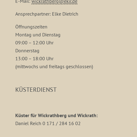
E-Mail:
wickrathberg@ekir.de
Ansprechpartner: Elke Dietrich
Öffnungszeiten
Montag und Dienstag
09:00 – 12:00 Uhr
Donnerstag
13:00 – 18:00 Uhr
(mittwochs und freitags geschlossen)
KÜSTERDIENST
Küster für Wickrathberg und Wickrath:
Daniel Reich 0 171 / 284 16 02