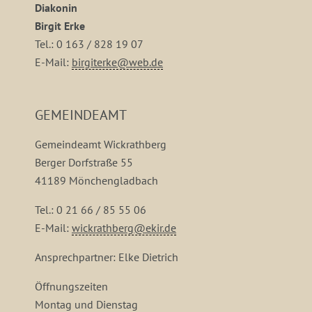
Diakonin
Birgit Erke
Tel.: 0 163 / 828 19 07
E-Mail:
birgiterke@web.de
GEMEINDEAMT
Gemeindeamt Wickrathberg
Berger Dorfstraße 55
41189 Mönchengladbach
Tel.: 0 21 66 / 85 55 06
E-Mail:
wickrathberg@ekir.de
Ansprechpartner: Elke Dietrich
Öffnungszeiten
Montag und Dienstag