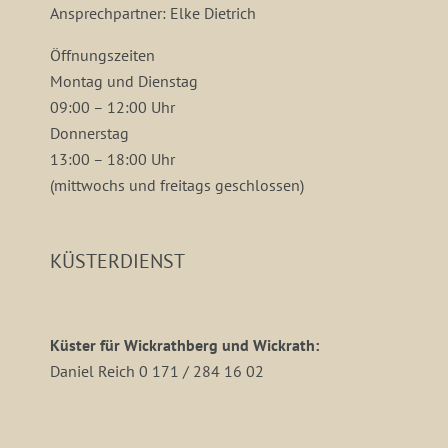
Ansprechpartner: Elke Dietrich
Öffnungszeiten
Montag und Dienstag
09:00 – 12:00 Uhr
Donnerstag
13:00 – 18:00 Uhr
(mittwochs und freitags geschlossen)
KÜSTERDIENST
Küster für Wickrathberg und Wickrath:
Daniel Reich 0 171 / 284 16 02