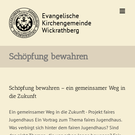
Skip
to
content
Schöpfung bewahren
Schöpfung bewahren – ein gemeinsamer Weg in
die Zukunft
Ein gemeinsamer Weg in die Zukunft - Projekt faires
Jugendhaus Ein Vortrag zum Thema faires Jugendhaus.
Was verbirgt sich hinter dem fairen Jugendhaus? Sind