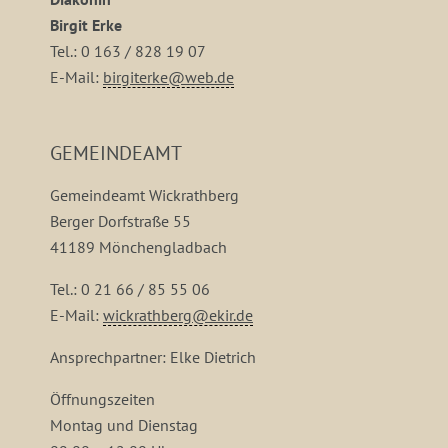
Birgit Erke
Tel.: 0 163 / 828 19 07
E-Mail:
birgiterke@web.de
GEMEINDEAMT
Gemeindeamt Wickrathberg
Berger Dorfstraße 55
41189 Mönchengladbach
Tel.: 0 21 66 / 85 55 06
E-Mail:
wickrathberg@ekir.de
Ansprechpartner: Elke Dietrich
Öffnungszeiten
Montag und Dienstag