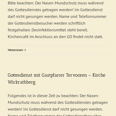
Bitte beachten: Der Nasen-Mundschutz muss während
des Gottesdienstes getragen werden! Im Gottesdienst
darf nicht gesungen werden. Name und Telefonnummer
der Gottesdienstbesucher werden schriftlich
festgehalten. Desinfektionsmittel steht bereit.
Kirchencafé im Anschluss an den GD findet nicht statt.
Weiterlesen
Gottesdienst mit Gastpfarrer Tervooren – Kirche
Wickrathberg
Folgendes ist in dieser Zeit zu beachten: Der Nasen-
Mundschutz muss während des Gottesdienstes getragen
werden! Im Gottesdienst darf nicht gesungen werden.
Name und Telefonnummer der Gottesdienstbesucher