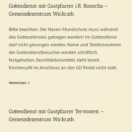
Gottesdienst mit Gastpfarrer i.R. Rosocha –
Gemeindezentrum Wickrath
Bitte beachten: Der Nasen-Mundschutz muss während
des Gottesdienstes getragen werden! Im Gottesdienst
darf nicht gesungen werden. Name und Telefonnummer
der Gottesdienstbesucher werden schriftlich
festgehalten. Desinfektionsmittel steht bereit.
Kirchencafé im Anschluss an den GD findet nicht statt.
Weiterlesen
Gottesdienst mit Gastpfarrer Tervooren –
Gemeindezentrum Wickrath