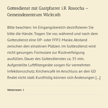
Gottesdienst mit Gastpfarrer i.R. Rosocha –
Gemeindezentrum Wickrath
Bitte beachten: Im Eingangsbereich desinfizieren Sie
bitte die Hände. Tragen Sie vor, während und nach dem
Gottesdienst eine OP- oder FFP2-Maske. Abstand
zwischen den einzelnen Plätzen. Im Gottesdienst wird
nicht gesungen. Formulare zur Rückverfolgung
ausfüllen. Dauer des Gottesdienstes ca. 35 min.
Aufgestellte Luftfiltergeräte sorgen für vermehrten
Infektionsschutz. Kirchencafé im Anschluss an den GD
findet nicht statt. Kurzfristig können sich Änderungen [...]
Weiterlesen