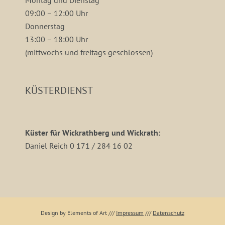
Montag und Dienstag
09:00 – 12:00 Uhr
Donnerstag
13:00 – 18:00 Uhr
(mittwochs und freitags geschlossen)
KÜSTERDIENST
Küster für Wickrathberg und Wickrath:
Daniel Reich 0 171 / 284 16 02
Design by Elements of Art
///
Impressum
///
Datenschutz