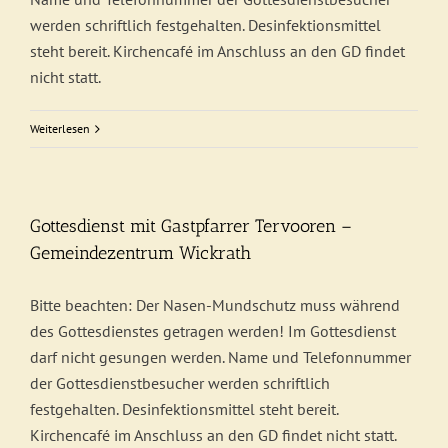
werden schriftlich festgehalten. Desinfektionsmittel
steht bereit. Kirchencafé im Anschluss an den GD findet
nicht statt.
Weiterlesen
Gottesdienst mit Gastpfarrer Tervooren –
Gemeindezentrum Wickrath
Bitte beachten: Der Nasen-Mundschutz muss während
des Gottesdienstes getragen werden! Im Gottesdienst
darf nicht gesungen werden. Name und Telefonnummer
der Gottesdienstbesucher werden schriftlich
festgehalten. Desinfektionsmittel steht bereit.
Kirchencafé im Anschluss an den GD findet nicht statt.