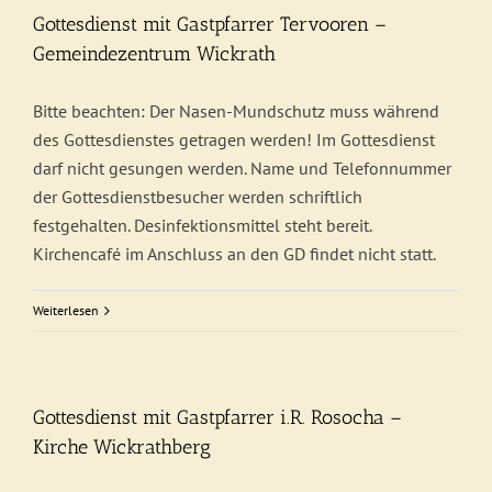
Gottesdienst mit Gastpfarrer Tervooren –
Gemeindezentrum Wickrath
Bitte beachten: Der Nasen-Mundschutz muss während
des Gottesdienstes getragen werden! Im Gottesdienst
darf nicht gesungen werden. Name und Telefonnummer
der Gottesdienstbesucher werden schriftlich
festgehalten. Desinfektionsmittel steht bereit.
Kirchencafé im Anschluss an den GD findet nicht statt.
Weiterlesen
Gottesdienst mit Gastpfarrer i.R. Rosocha –
Kirche Wickrathberg