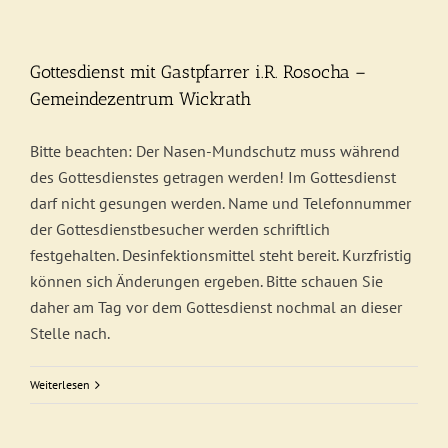
Gottesdienst mit Gastpfarrer i.R. Rosocha –
Gemeindezentrum Wickrath
Bitte beachten: Der Nasen-Mundschutz muss während
des Gottesdienstes getragen werden! Im Gottesdienst
darf nicht gesungen werden. Name und Telefonnummer
der Gottesdienstbesucher werden schriftlich
festgehalten. Desinfektionsmittel steht bereit. Kurzfristig
können sich Änderungen ergeben. Bitte schauen Sie
daher am Tag vor dem Gottesdienst nochmal an dieser
Stelle nach.
Weiterlesen