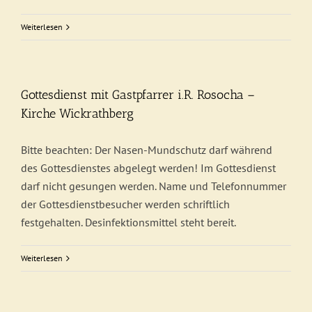
Weiterlesen
Gottesdienst mit Gastpfarrer i.R. Rosocha –
Kirche Wickrathberg
Bitte beachten: Der Nasen-Mundschutz darf während
des Gottesdienstes abgelegt werden! Im Gottesdienst
darf nicht gesungen werden. Name und Telefonnummer
der Gottesdienstbesucher werden schriftlich
festgehalten. Desinfektionsmittel steht bereit.
Weiterlesen