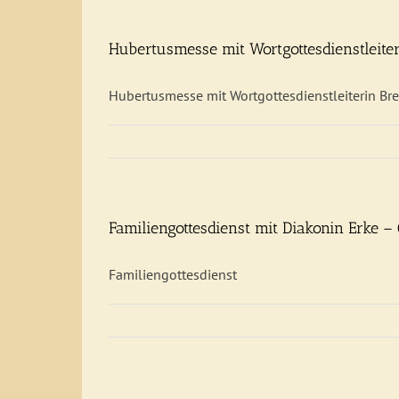
Hubertusmesse mit Wortgottesdienstleiter
Hubertusmesse mit Wortgottesdienstleiterin Bre
Familiengottesdienst mit Diakonin Erke
Familiengottesdienst