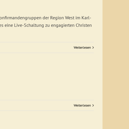
 Konfirmandengruppen der Region West im Karl-
es eine Live-Schaltung zu engagierten Christen
Weiterlesen
Weiterlesen