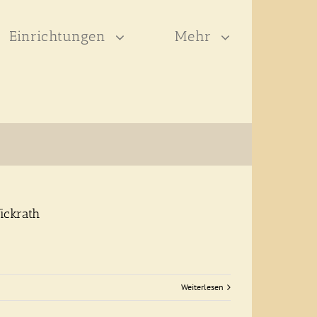
Einrichtungen
Mehr
ickrath
Weiterlesen