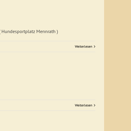
 ( Hundesportplatz Mennrath )
Weiterlesen
Weiterlesen