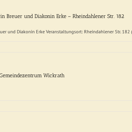
in Breuer und Diakonin Erke – Rheindahlener Str. 182
uer und Diakonin Erke Veranstaltungsort: Rheindahlener Str. 182
 – Gemeindezentrum Wickrath