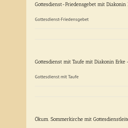
Gottesdienst-Friedensgebet mit Diakoni
Gottesdienst-Friedensgebet
Gottesdienst mit Taufe mit Diakonin Erk
Gottesdienst mit Taufe
Ökum. Sommerkirche mit Gottesdienstlei