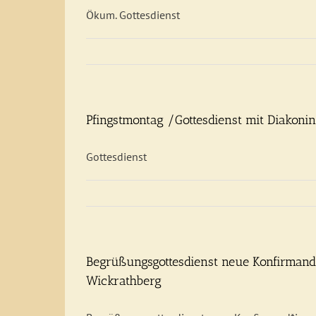
Ökum. Gottesdienst
Pfingstmontag /Gottesdienst mit Diakon
Gottesdienst
Begrüßungsgottesdienst neue Konfirmand*
Wickrathberg