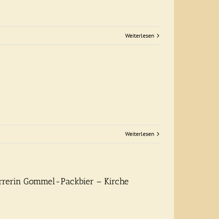
Weiterlesen
Weiterlesen
arrerin Gommel-Packbier – Kirche