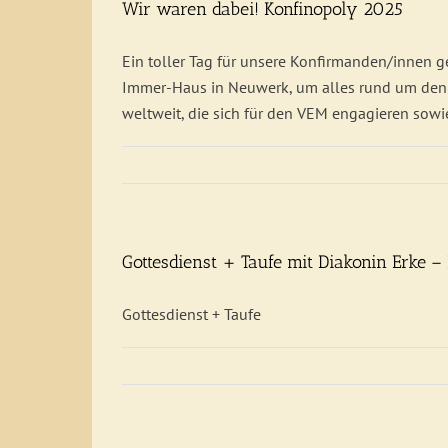
Wir waren dabei! Konfinopoly 2025
Ein toller Tag für unsere Konfirmanden/innen 
Immer-Haus in Neuwerk, um alles rund um den "V
weltweit, die sich für den VEM engagieren sowi
Gottesdienst + Taufe mit Diakonin Erke –
Gottesdienst + Taufe