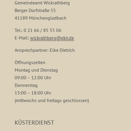
Gemeindeamt Wickrathberg
Berger Dorfstraße 55
41189 Mönchengladbach
Tel.: 0 21 66 / 85 55 06
E-Mail:
wickrathberg@ekir.de
Ansprechpartner: Elke Dietrich
Öffnungszeiten
Montag und Dienstag
09:00 – 12:00 Uhr
Donnerstag
13:00 – 18:00 Uhr
(mittwochs und freitags geschlossen)
KÜSTERDIENST