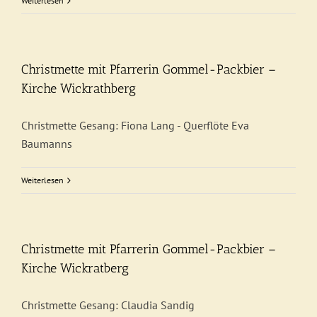
Weiterlesen
Christmette mit Pfarrerin Gommel-Packbier –
Kirche Wickrathberg
Christmette Gesang: Fiona Lang - Querflöte Eva
Baumanns
Weiterlesen
Christmette mit Pfarrerin Gommel-Packbier –
Kirche Wickratberg
Christmette Gesang: Claudia Sandig