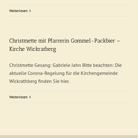
Weiterlesen
Christmette mit Pfarrerin Gommel-Packbier –
Kirche Wickratberg
Christmette Gesang: Gabriele Jahn Bitte beachten: Die
aktuelle Corona-Regelung für die Kirchengemeinde
Wickrathberg finden Sie hier.
Weiterlesen