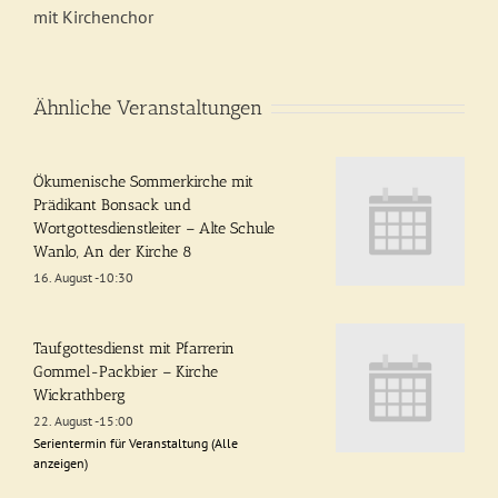
mit Kirchenchor
Ähnliche Veranstaltungen
Ökumenische Sommerkirche mit
Prädikant Bonsack und
Wortgottesdienstleiter – Alte Schule
Wanlo, An der Kirche 8
16. August -10:30
Taufgottesdienst mit Pfarrerin
Gommel-Packbier – Kirche
Wickrathberg
22. August -15:00
Serientermin für Veranstaltung
(Alle
anzeigen)