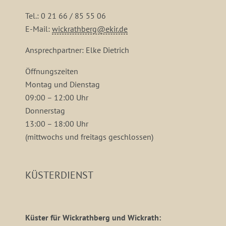
Tel.: 0 21 66 / 85 55 06
E-Mail:
wickrathberg@ekir.de
Ansprechpartner: Elke Dietrich
Öffnungszeiten
Montag und Dienstag
09:00 – 12:00 Uhr
Donnerstag
13:00 – 18:00 Uhr
(mittwochs und freitags geschlossen)
KÜSTERDIENST
Küster für Wickrathberg und Wickrath: