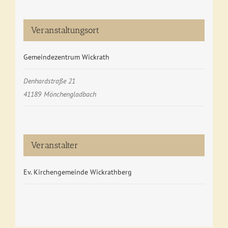
Veranstaltungsort
Gemeindezentrum Wickrath
Denhardstraße 21
41189
Mönchengladbach
Veranstalter
Ev. Kirchengemeinde Wickrathberg