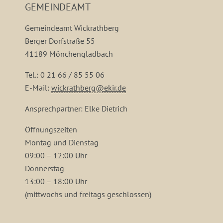
GEMEINDEAMT
Gemeindeamt Wickrathberg
Berger Dorfstraße 55
41189 Mönchengladbach
Tel.: 0 21 66 / 85 55 06
E-Mail:
wickrathberg@ekir.de
Ansprechpartner: Elke Dietrich
Öffnungszeiten
Montag und Dienstag
09:00 – 12:00 Uhr
Donnerstag
13:00 – 18:00 Uhr
(mittwochs und freitags geschlossen)