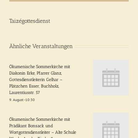
Taizégottesdienst
Ähnliche Veranstaltungen
Ökumenische Sommerkirche mit
Diakonin Erke, Pfarrer Glanz,
Gottesdienstleiterin Gelhar –
Plätzchen Esser, Buchholz,
Laurentiusstr. 57
9. August -10:30
Ökumenische Sommerkirche mit
Prädikant Bonsack und
Wortgottesdienstleiter – Alte Schule