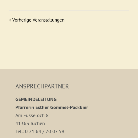
Vorherige Veranstaltungen
ANSPRECHPARTNER
GEMEINDELEITUNG
Pfarrerin Esther Gommel-Packbier
Am Fusseloch 8
41363 Jüchen
Tel.: 0 21 64 / 70 07 59