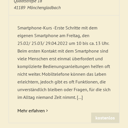
Quadtstraße 18
41189
Mönchengladbach
Smartphone-Kurs -Erste Schritte mit dem
eigenen Smartphone am Freitag, den
25.02/ 25.03/ 29.04.2022 um 10 bis ca. 13 Uhr.
Beim ersten Kontakt mit dem Smartphone sind
viele Menschen erst einmal überfordert und
komplizierte Bedienungsanleitungen helfen oft
nicht weiter. Mobiltelefone können das Leben
erleichtern, jedoch gibt es oft Funktionen, die
unverständlich bleiben oder Fragen, für die sich
im Alltag niemand Zeit nimmt. [...]
Mehr erfahren
kostenlos