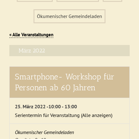
Ökumenischer Gemeindeladen
« Alle Veranstaltungen
März 2022
Smartphone- Workshop für
Personen ab 60 Jahren
25. März 2022 -10:00
-
13:00
Serientermin für Veranstaltung
(Alle anzeigen)
Ökumenischer Gemeindeladen