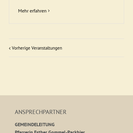
Mehr erfahren
Vorherige Veranstaltungen
ANSPRECHPARTNER
GEMEINDELEITUNG
Pfarrerin Esther Gommel-Packbier