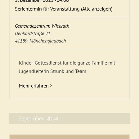
Serientermin für Veranstaltung
(Alle anzeigen)
Gemeindezentrum Wickrath
Denhardstraße 21
41189
Mönchengladbach
Kinder-Gottesdienst für die ganze Familie mit
Jugendleiterin Strunk und Team
Mehr erfahren
September 2024