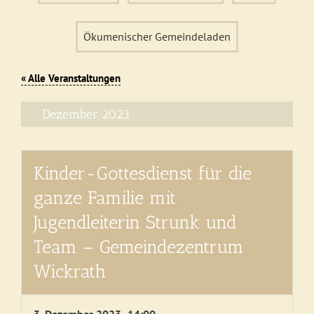
Ökumenischer Gemeindeladen
« Alle Veranstaltungen
Dezember 2023
Kinder-Gottesdienst für die
ganze Familie mit
Jugendleiterin Strunk und
Team – Gemeindezentrum
Wickrath
3. Dezember 2023 -14:00