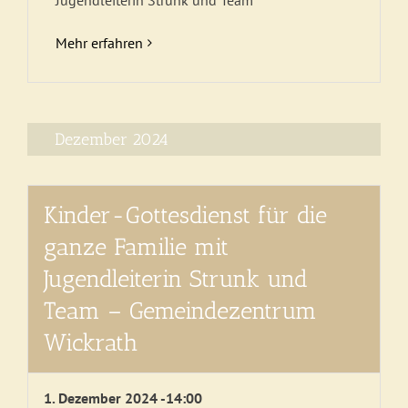
Mehr erfahren
Dezember 2024
Kinder-Gottesdienst für die
ganze Familie mit
Jugendleiterin Strunk und
Team – Gemeindezentrum
Wickrath
1. Dezember 2024 -14:00