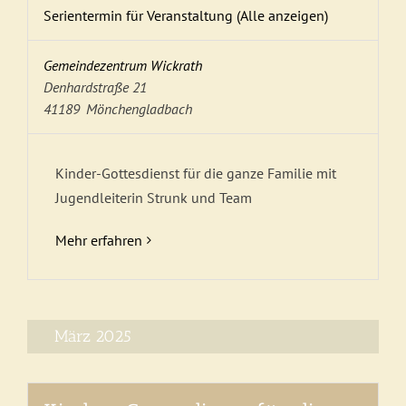
Serientermin für Veranstaltung
(Alle anzeigen)
Gemeindezentrum Wickrath
Denhardstraße 21
41189
Mönchengladbach
Kinder-Gottesdienst für die ganze Familie mit
Jugendleiterin Strunk und Team
Mehr erfahren
März 2025