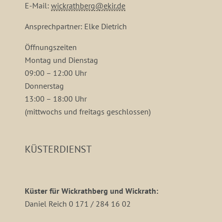
E-Mail:
wickrathberg@ekir.de
Ansprechpartner: Elke Dietrich
Öffnungszeiten
Montag und Dienstag
09:00 – 12:00 Uhr
Donnerstag
13:00 – 18:00 Uhr
(mittwochs und freitags geschlossen)
KÜSTERDIENST
Küster für Wickrathberg und Wickrath:
Daniel Reich 0 171 / 284 16 02