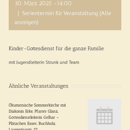
30. März 2025 -14:00
Serientermin für Veranstaltung
(Alle
|
anzeigen)
Kinder-Gottesdienst für die ganze Familie
mit Jugendleiterin Strunk und Team
Ähnliche Veranstaltungen
Ökumenische Sommerkirche mit
Diakonin Erke, Pfarrer Glanz,
Gottesdienstleiterin Gelhar –
Plätzchen Esser, Buchholz,
Laurentiusstr. 57