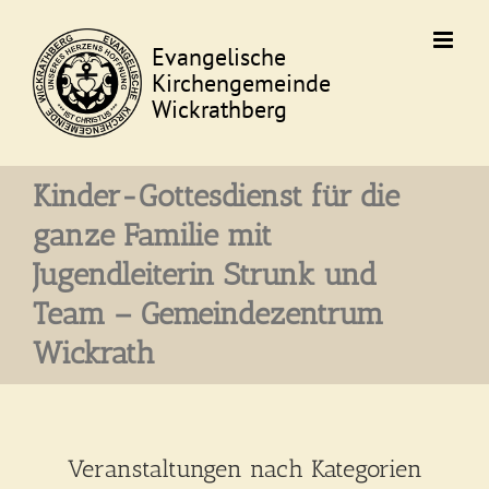
Skip
to
content
Kinder-Gottesdienst für die
ganze Familie mit
Jugendleiterin Strunk und
Team – Gemeindezentrum
Wickrath
Veranstaltungen nach Kategorien