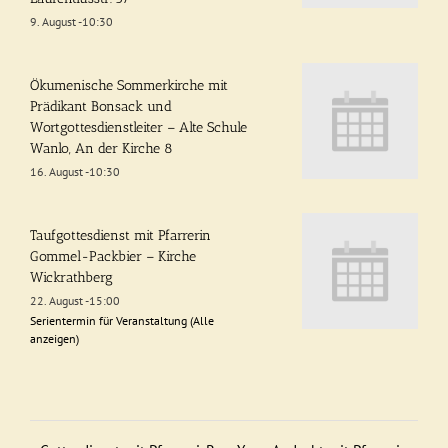
9. August -10:30
Ökumenische Sommerkirche mit
Prädikant Bonsack und
Wortgottesdienstleiter – Alte Schule
Wanlo, An der Kirche 8
16. August -10:30
Taufgottesdienst mit Pfarrerin
Gommel-Packbier – Kirche
Wickrathberg
22. August -15:00
Serientermin für Veranstaltung
(Alle
anzeigen)