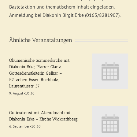
Bastelaktion und thematischem Inhalt eingeladen.
Anmeldung bei Diakonin Birgit Erke (0163/8281907).
Ähnliche Veranstaltungen
Ökumenische Sommerkirche mit
Diakonin Erke, Pfarrer Glanz,
Gottesdienstleiterin Gelhar –
Plätzchen Esser, Buchholz,
Laurentiusstr. 57
9. August -10:30
Gottesdienst mit Abendmahl mit
Diakonin Erke – Kirche Wickrathberg
6. September -10:30