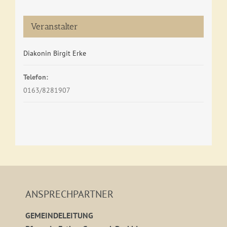
Veranstalter
Diakonin Birgit Erke
Telefon:
0163/8281907
ANSPRECHPARTNER
GEMEINDELEITUNG