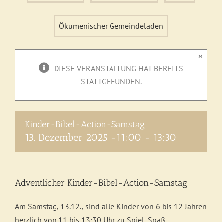
Ökumenischer Gemeindeladen
×
DIESE VERANSTALTUNG HAT BEREITS
STATTGEFUNDEN.
Kinder-Bibel-Action-Samstag
13. Dezember 2025 -11:00
-
13:30
Adventlicher Kinder-Bibel-Action-Samstag
Am Samstag, 13.12., sind alle Kinder von 6 bis 12 Jahren
herzlich von 11 bis 13:30 Uhr zu Spiel, Spaß,