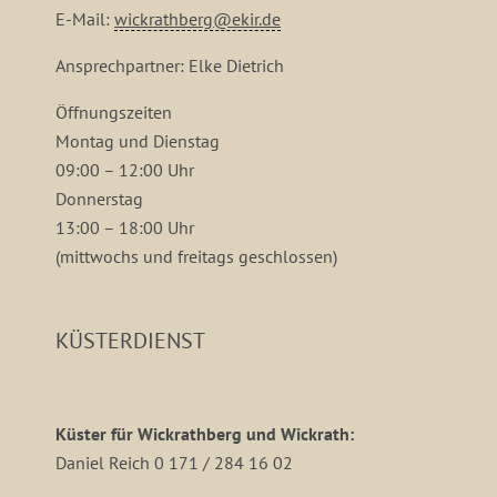
E-Mail:
wickrathberg@ekir.de
Ansprechpartner: Elke Dietrich
Öffnungszeiten
Montag und Dienstag
09:00 – 12:00 Uhr
Donnerstag
13:00 – 18:00 Uhr
(mittwochs und freitags geschlossen)
KÜSTERDIENST
Küster für Wickrathberg und Wickrath:
Daniel Reich 0 171 / 284 16 02