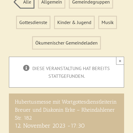
Alle
Allgemein
Gemeindegruppen
Gottesdienste
Kinder & Jugend
Musik
Ökumenischer Gemeindeladen
×
DIESE VERANSTALTUNG HAT BEREITS
STATTGEFUNDEN.
Hubertusmesse mit Wortgottesdienstleiterin
Breuer und Diakonin Erke – Rheindahlener
Str. 182
12. November 2023 -17:30