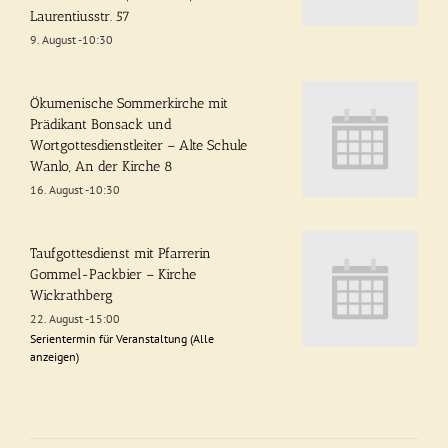
Laurentiusstr. 57
9. August -10:30
Ökumenische Sommerkirche mit
Prädikant Bonsack und
Wortgottesdienstleiter – Alte Schule
Wanlo, An der Kirche 8
16. August -10:30
Taufgottesdienst mit Pfarrerin
Gommel-Packbier – Kirche
Wickrathberg
22. August -15:00
Serientermin für Veranstaltung
(Alle
anzeigen)