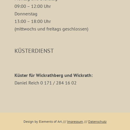
09:00 – 12:00 Uhr
Donnerstag
13:00 – 18:00 Uhr
(mittwochs und freitags geschlossen)
KÜSTERDIENST
Küster für Wickrathberg und Wickrath:
Daniel Reich 0 171 / 284 16 02
Design by Elements of Art
///
Impressum
///
Datenschutz