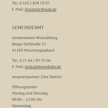
Tel.: 0 163 / 828 19 07
E-Mail:
birgiterke@web.de
GEMEINDEAMT
Gemeindeamt Wickrathberg
Berger Dorfstraße 55
41189 Mönchengladbach
Tel.: 0 21 66 / 85 55 06
E-Mail:
wickrathberg@ekir.de
Ansprechpartner: Elke Dietrich
Öffnungszeiten
Montag und Dienstag
09:00 – 12:00 Uhr
Donnerstag