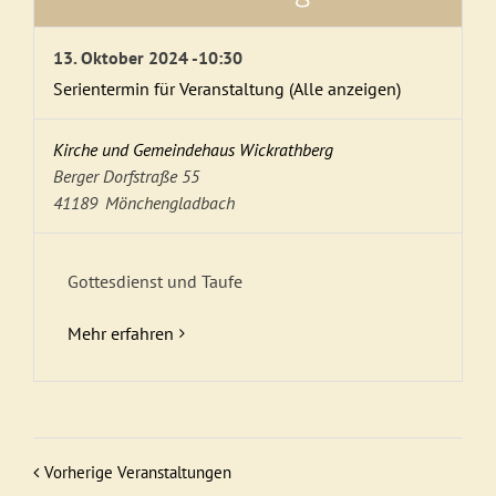
13. Oktober 2024 -10:30
Serientermin für Veranstaltung
(Alle anzeigen)
Kirche und Gemeindehaus Wickrathberg
Berger Dorfstraße 55
41189
Mönchengladbach
Gottesdienst und Taufe
Mehr erfahren
Vorherige Veranstaltungen