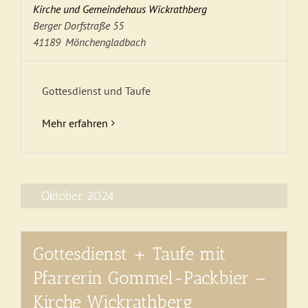
Kirche und Gemeindehaus Wickrathberg
Berger Dorfstraße 55
41189
Mönchengladbach
Gottesdienst und Taufe
Mehr erfahren
Oktober 2024
Gottesdienst + Taufe mit
Pfarrerin Gommel-Packbier –
Kirche Wickrathberg