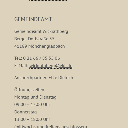
GEMEINDEAMT
Gemeindeamt Wickrathberg
Berger Dorfstraße 55
41189 Mönchengladbach
Tel.: 0 21 66 / 85 55 06
E-Mail:
wickrathberg@ekir.de
Ansprechpartner: Elke Dietrich
Öffnungszeiten
Montag und Dienstag
09:00 – 12:00 Uhr
Donnerstag
13:00 – 18:00 Uhr
(mittwochs und freitags geschlossen)