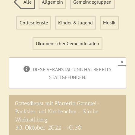
Alle
Allgemein
Gemeindegruppen
Gottesdienste
Kinder & Jugend
Musik
Ökumenischer Gemeindeladen
×
DIESE VERANSTALTUNG HAT BEREITS
STATTGEFUNDEN.
Gottesdienst mit Pfarrerin Gommel-
Packbier und Kirchenchor – Kirche
Wickrathberg
30. Oktober 2022 -10:30