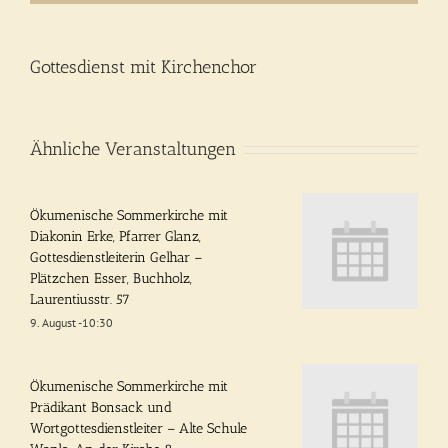
Gottesdienst mit Kirchenchor
Ähnliche Veranstaltungen
Ökumenische Sommerkirche mit
Diakonin Erke, Pfarrer Glanz,
Gottesdienstleiterin Gelhar –
Plätzchen Esser, Buchholz,
Laurentiusstr. 57
9. August -10:30
Ökumenische Sommerkirche mit
Prädikant Bonsack und
Wortgottesdienstleiter – Alte Schule