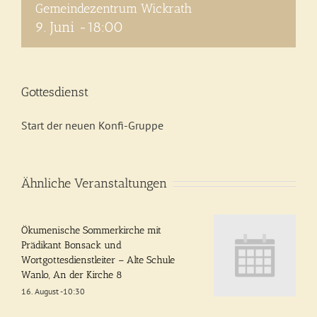
Gemeindezentrum Wickrath
9. Juni -18:00
Gottesdienst
Start der neuen Konfi-Gruppe
Ähnliche Veranstaltungen
Ökumenische Sommerkirche mit
Prädikant Bonsack und
Wortgottesdienstleiter – Alte Schule
Wanlo, An der Kirche 8
16. August -10:30