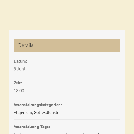
Details
Datum:
9. Juni
Zeit:
18:00
Veranstaltungskategorien:
Allgemein
,
Gottesdienste
Veranstaltung-Tags: