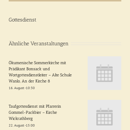
Gottesdienst
Ähnliche Veranstaltungen
Ökumenische Sommerkirche mit
Prädikant Bonsack und
Wortgottesdienstleiter – Alte Schule
Wanlo, An der Kirche 8
16. August -10:30
Taufgottesdienst mit Pfarrerin
Gommel-Packbier – Kirche
Wickrathberg
22. August -15:00