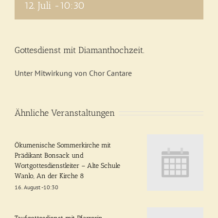
12. Juli -10:30
Gottesdienst mit Diamanthochzeit.
Unter Mitwirkung von Chor Cantare
Ähnliche Veranstaltungen
Ökumenische Sommerkirche mit
Prädikant Bonsack und
Wortgottesdienstleiter – Alte Schule
Wanlo, An der Kirche 8
16. August -10:30