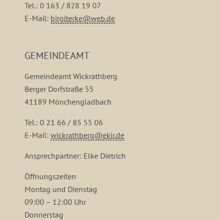
Tel.: 0 163 / 828 19 07
E-Mail:
birgiterke@web.de
GEMEINDEAMT
Gemeindeamt Wickrathberg
Berger Dorfstraße 55
41189 Mönchengladbach
Tel.: 0 21 66 / 85 55 06
E-Mail:
wickrathberg@ekir.de
Ansprechpartner: Elke Dietrich
Öffnungszeiten
Montag und Dienstag
09:00 – 12:00 Uhr
Donnerstag