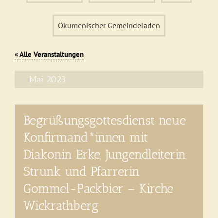
Ökumenischer Gemeindeladen
« Alle Veranstaltungen
Mai 2023
Begrüßungsgottesdienst neue
Konfirmand*innen mit
Diakonin Erke, Jungendleiterin
Strunk und Pfarrerin
Gommel-Packbier – Kirche
Wickrathberg