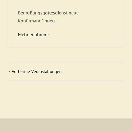
Begrüßungsgottesdienst neue
Konfirmand*innen.
Mehr erfahren
Vorherige Veranstaltungen