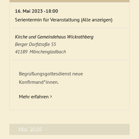
16. Mai 2023 -18:00
Serientermin für Veranstaltung
(Alle anzeigen)
Kirche und Gemeindehaus Wickrathberg
Berger Dorfstraße 55
41189
Mönchengladbach
Begrüßungsgottesdienst neue
Konfirmand*innen.
Mehr erfahren
Mai 2025