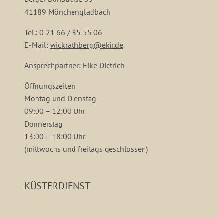
41189 Mönchengladbach
Tel.: 0 21 66 / 85 55 06
E-Mail:
wickrathberg@ekir.de
Ansprechpartner: Elke Dietrich
Öffnungszeiten
Montag und Dienstag
09:00 – 12:00 Uhr
Donnerstag
13:00 – 18:00 Uhr
(mittwochs und freitags geschlossen)
KÜSTERDIENST